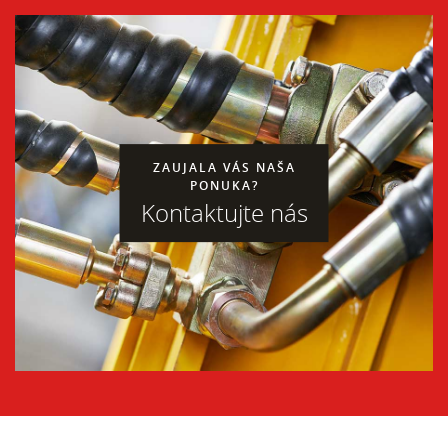
ZAUJALA VÁS NAŠA
PONUKA?
Kontaktujte nás