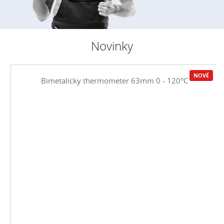
Novinky
NOVÉ