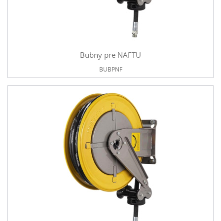
Bubny pre NAFTU
BUBPNF