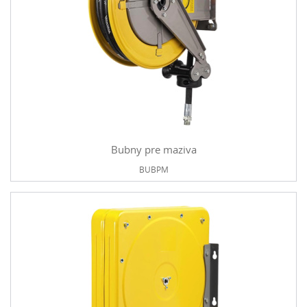
Bubny pre maziva
BUBPM