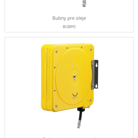
Bubny pre oleje
BUBPO