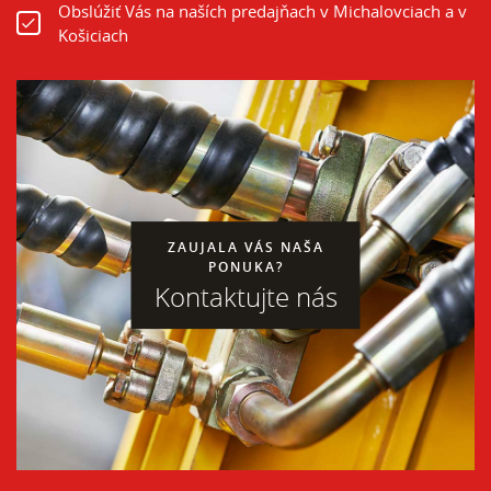
Obslúžiť Vás na naších predajňach v Michalovciach a v
Košiciach
ZAUJALA VÁS NAŠA
PONUKA?
Kontaktujte nás