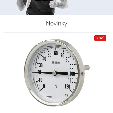
Novinky
NOVÉ