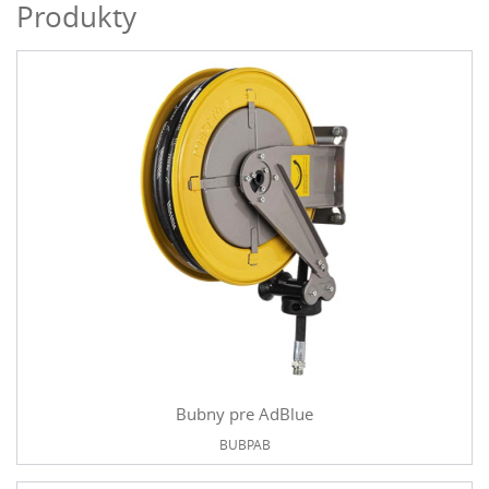
Produkty
Bubny pre AdBlue
BUBPAB