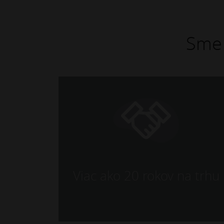
Sme 
Viac ako 20 rokov na trhu