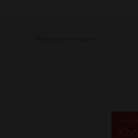
ZAUJAL
Kon