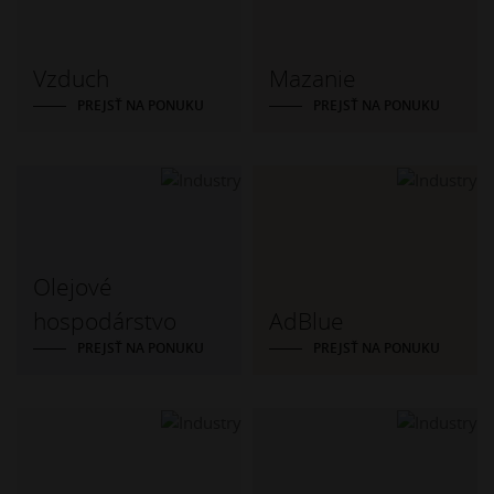
Vzduch
Mazanie
PREJSŤ NA PONUKU
PREJSŤ NA PONUKU
Olejové
hospodárstvo
AdBlue
PREJSŤ NA PONUKU
PREJSŤ NA PONUKU