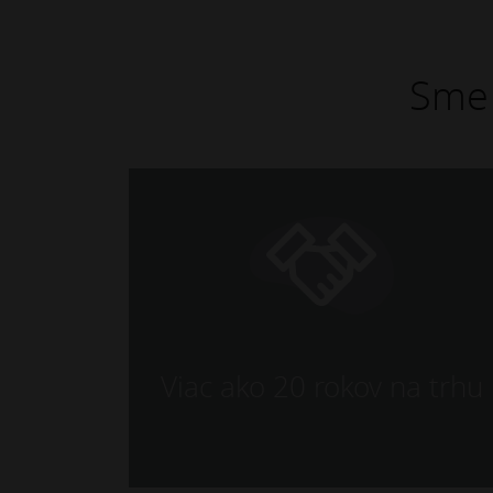
Sme 
Viac ako 20 rokov na trhu