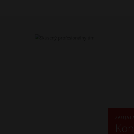
ZAUJAL
Kon