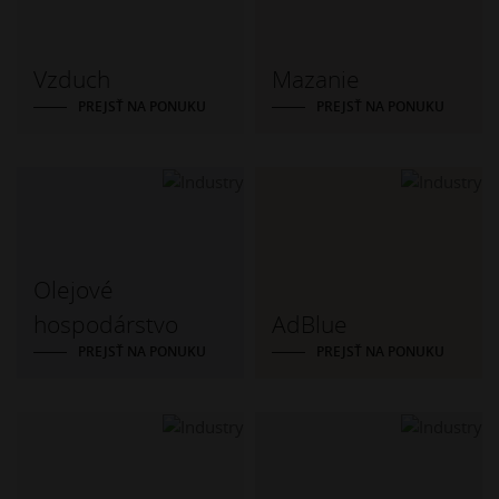
Vzduch
Mazanie
PREJSŤ NA PONUKU
PREJSŤ NA PONUKU
Olejové
hospodárstvo
AdBlue
PREJSŤ NA PONUKU
PREJSŤ NA PONUKU