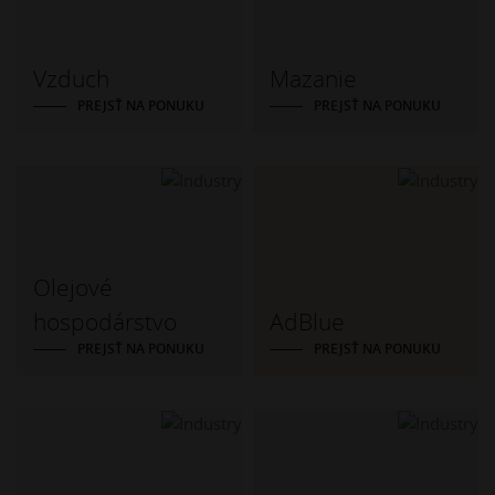
Vzduch
Mazanie
PREJSŤ NA PONUKU
PREJSŤ NA PONUKU
Olejové
hospodárstvo
AdBlue
PREJSŤ NA PONUKU
PREJSŤ NA PONUKU