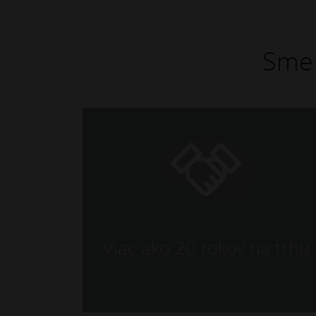
Sme 
Viac ako 20 rokov na trhu