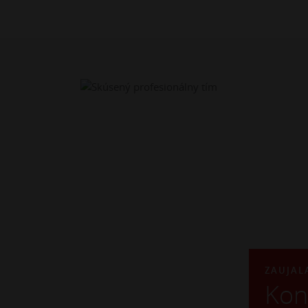
ZAUJAL
Kon