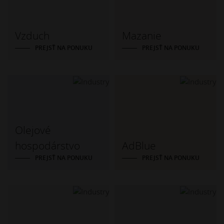
Vzduch
Mazanie
PREJSŤ NA PONUKU
PREJSŤ NA PONUKU
Olejové
hospodárstvo
AdBlue
PREJSŤ NA PONUKU
PREJSŤ NA PONUKU