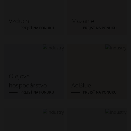
Vzduch
Mazanie
PREJSŤ NA PONUKU
PREJSŤ NA PONUKU
Olejové
hospodárstvo
AdBlue
PREJSŤ NA PONUKU
PREJSŤ NA PONUKU