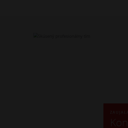
ZAUJAL
Kon