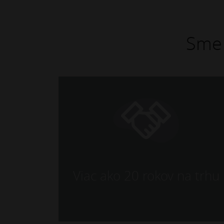
Sme 
Viac ako 20 rokov na trhu