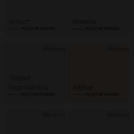
Vzduch
Mazanie
PREJSŤ NA PONUKU
PREJSŤ NA PONUKU
Olejové
hospodárstvo
AdBlue
PREJSŤ NA PONUKU
PREJSŤ NA PONUKU