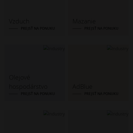
Vzduch
Mazanie
PREJSŤ NA PONUKU
PREJSŤ NA PONUKU
Olejové
hospodárstvo
AdBlue
PREJSŤ NA PONUKU
PREJSŤ NA PONUKU